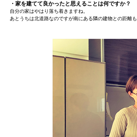
・家を建てて良かったと思えることは何ですか？
自分の家はやはり落ち着きますね。
あとうちは北道路なのですが南にある隣の建物との距離も