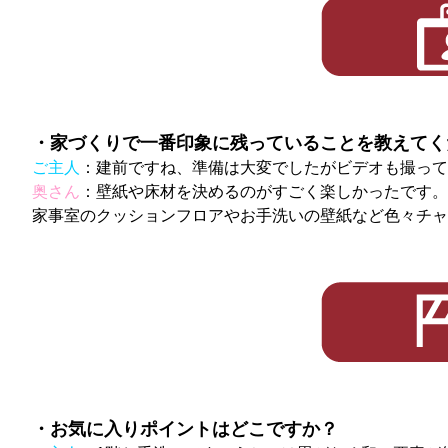
・家づくりで一番印象に残っていることを教えてく
ご主人
：建前ですね、準備は大変でしたがビデオも撮って
奥さん
：壁紙や床材を決めるのがすごく楽しかったです。
家事室のクッションフロアやお手洗いの壁紙など色々チャ
・お気に入りポイントはどこですか？