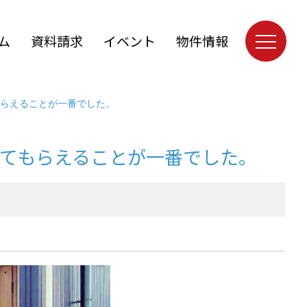
ム
資料請求
イベント
物件情報
らえることが一番でした。
てもらえることが一番でした。