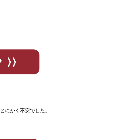
とにかく不安でした。