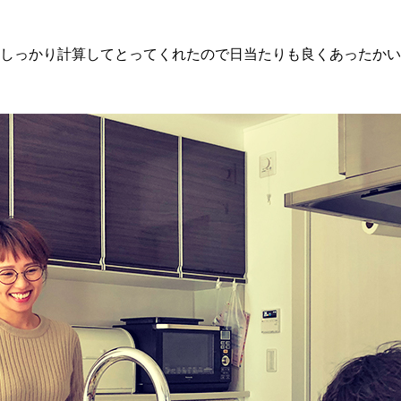
しっかり計算してとってくれたので日当たりも良くあったかい