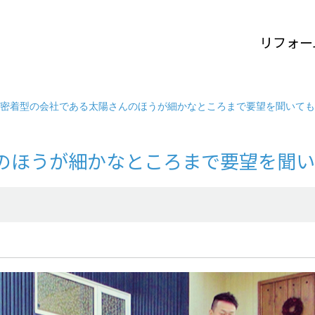
リフォー
密着型の会社である太陽さんのほうが細かなところまで要望を聞いても
のほうが細かなところまで要望を聞い