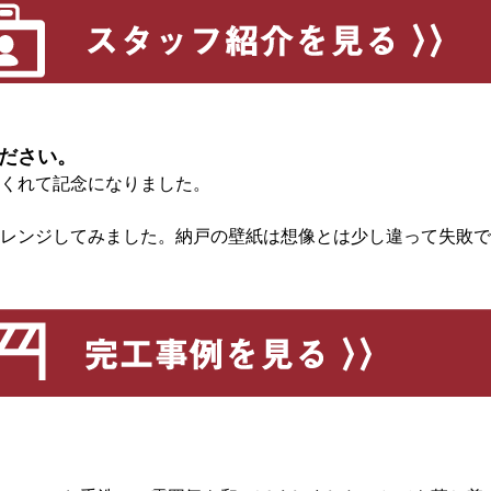
ださい。
くれて記念になりました。
レンジしてみました。納戸の壁紙は想像とは少し違って失敗でし