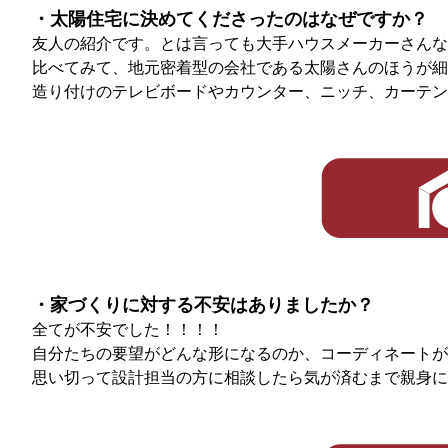
・太陽住宅に決めてくださったのはなぜですか？
友人の紹介です。とは言っても大手ハウスメーカーさんな
比べてみて、地元密着型の会社である太陽さんのほうが細
造り付けのテレビボードやカウンター、ニッチ、カーテン
・家づくりに対する不安はありましたか？
全てが不安でした！！！！
自分たちの要望がどんな形になるのか、コーディネートが
思い切って設計担当の方に相談したら気が済むまで親身に