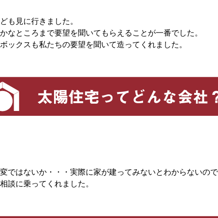
ども見に行きました。
かなところまで要望を聞いてもらえることが一番でした。
ボックスも私たちの要望を聞いて造ってくれました。
変ではないか・・・実際に家が建ってみないとわからないので
相談に乗ってくれました。