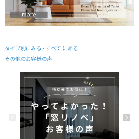
タイプ別にみる - すべて にある
その他のお客様の声