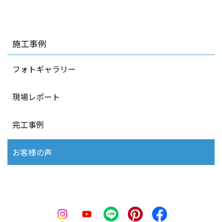
施工事例
フォトギャラリー
現場レポート
完工事例
お客様の声