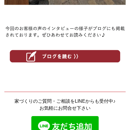
家づくりのご質問・ご相談をLINEからも受付中♪
お気軽にお問合せ下さい