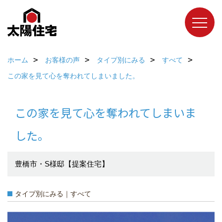
ホーム
お客様の声
タイプ別にみる
すべて
この家を見て心を奪われてしまいました。
この家を見て心を奪われてしまいま
した。
豊橋市・S様邸【提案住宅】
タイプ別にみる｜すべて