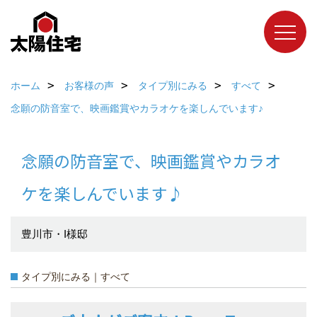
ホーム
お客様の声
タイプ別にみる
すべて
念願の防音室で、映画鑑賞やカラオケを楽しんでいます♪
念願の防音室で、映画鑑賞やカラオ
ケを楽しんでいます♪
豊川市・I様邸
タイプ別にみる｜すべて