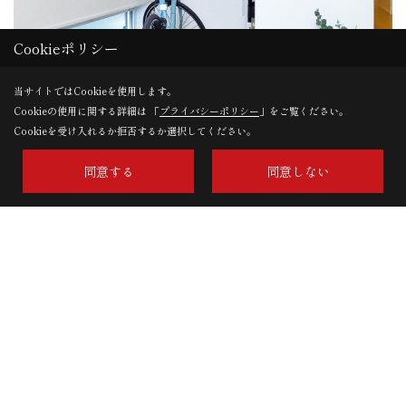
Cookieポリシー
当サイトではCookieを使用します。
Cookieの使用に関する詳細は 「
プライバシーポリシー
」をご覧ください。
Cookieを受け入れるか拒否するか選択してください。
同意する
同意しない