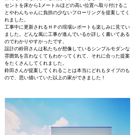
セントを床から1メートルほどの高い位置へ取り付けるこ
とやわんちゃんに負担の少ないフローリングを提案してく
れました。
工事中に更新されるＨＰの現場レポートも楽しみに見てい
ました。どんな風に工事が進んでいるか詳しく書いてある
のでわかりやすかったです。
設計の鈴田さんは私たちが想像しているシンプルモダンな
雰囲気を言わなくてもわかってくれて、それに合った提案
をたくさんしてくれました。
鈴田さんが提案してくれることは本当にどれもタイプのも
ので、思い描いていた以上の家ができました！