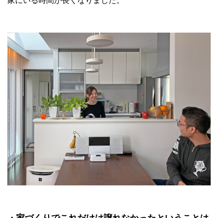
家にいる時間が長くなりました。
・家づくりでこれだけは譲れなかったということは