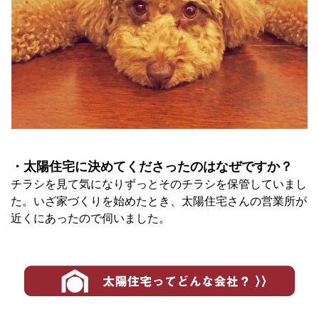
・太陽住宅に決めてくださったのはなぜですか？
チラシを見て気になりずっとそのチラシを保管していまし
た。いざ家づくりを始めたとき、太陽住宅さんの営業所が
近くにあったので伺いました。