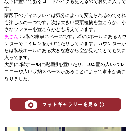
段下に置いてあるロードバイクも見えるのでお気に入りで
す。
階段下のディスプレイは気分によって変えられるのでそれ
も楽しみの一つです。次は大きい観葉植物を置こうか、小
さなソファーを置こうかとも考えています。
奥さん
：2階の家事スペースです。2階のホールにあるカウ
ンターでアイロンをかけてたりしています。カウンターか
らは階段ホールにある大きな窓から空が見えてとても気に
入ってます。
大胆に2階ホールに洗濯機を置いたり、10.5畳の広いバル
コニーや広い収納スペースがあることによって家事が楽に
なりました。