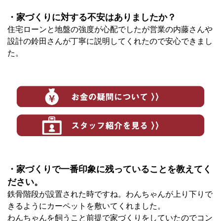
・家づくりに対する不安はありましたか？
住宅ローンと地盤の強度が心配でしたが営業の内藤さんや
設計の鈴田さんが丁寧に説明してくれたので安心できまし
た。
・家づくりで一番印象に残っていることを教えてく
ださい。
鉄骨階段が設置された時ですね。わんちゃんが上り下りで
きるようにカーペットを敷いてくれました。
わんちゃんを飼うこと前提で家づくりをしていたのでコン