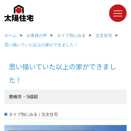
ホーム
お客様の声
タイプ別にみる
注文住宅
思い描いていた以上の家ができました！
思い描いていた以上の家ができまし
た！
豊橋市・S様邸
タイプ別にみる｜注文住宅