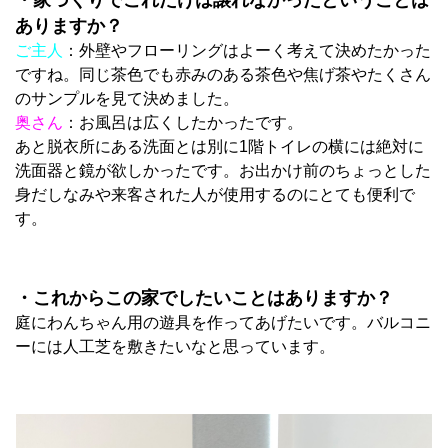
ありますか？
ご主人
：外壁やフローリングはよーく考えて決めたかった
ですね。同じ茶色でも赤みのある茶色や焦げ茶やたくさん
のサンプルを見て決めました。
奥さん
：お風呂は広くしたかったです。
あと脱衣所にある洗面とは別に1階トイレの横には絶対に
洗面器と鏡が欲しかったです。お出かけ前のちょっとした
身だしなみや来客された人が使用するのにとても便利で
す。
・これからこの家でしたいことはありますか？
庭にわんちゃん用の遊具を作ってあげたいです。バルコニ
ーには人工芝を敷きたいなと思っています。