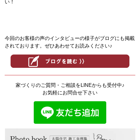
い！
今回のお客様の声のインタビューの様子がブログにも掲載
されております。ぜひあわせてお読みください♪
家づくりのご質問・ご相談をLINEからも受付中♪
お気軽にお問合せ下さい