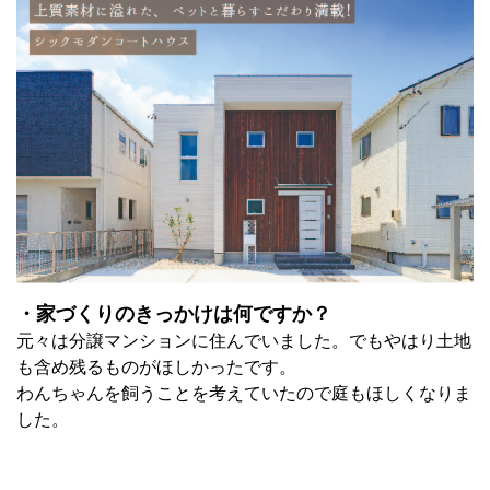
・家づくりのきっかけは何ですか？
元々は分譲マンションに住んでいました。でもやはり土地
も含め残るものがほしかったです。
わんちゃんを飼うことを考えていたので庭もほしくなりま
した。