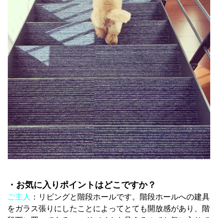
・お気に入りポイントはどこですか？
ご主人
：リビングと階段ホールです。階段ホールへの建具
をガラス張りにしたことによってとても開放感があり、階