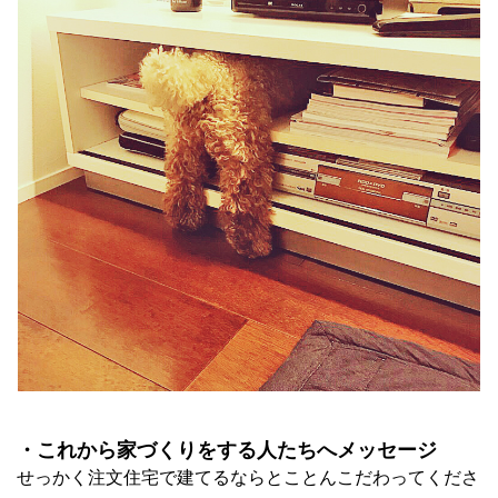
・これから家づくりをする人たちへメッセージ
せっかく注文住宅で建てるならとことんこだわってくださ