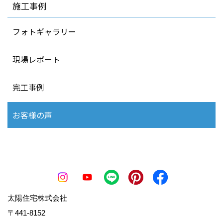
施工事例
フォトギャラリー
現場レポート
完工事例
お客様の声
太陽住宅株式会社
〒441-8152