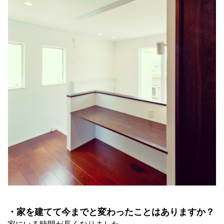
・家を建てて今までと変わったことはありますか？