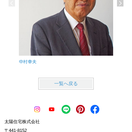
中村幸夫
伊藤達
一覧へ戻る
太陽住宅株式会社
〒441-8152