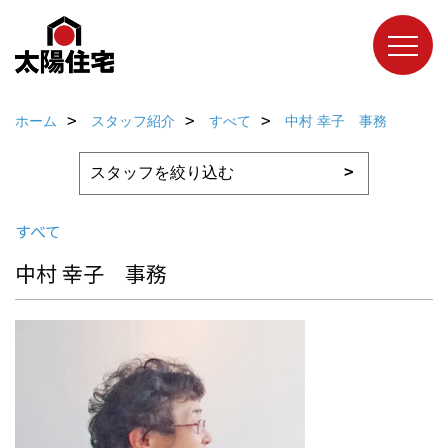
ホーム
スタッフ紹介
すべて
中村 幸子 事務
すべて
中村 幸子 事務