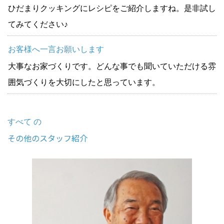
ひだまりクッキングにレシピをご紹介しますね。是非試し
てみてください♪
お客様へ一言お願いします
大事なお家づくりです。どんな事でも聞いていただける雰
囲気づくりを大切にしたと思っています。
すべて の
その他のスタッフ紹介