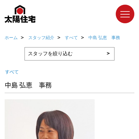
ホーム
スタッフ紹介
すべて
中島 弘恵 事務
すべて
中島 弘恵 事務