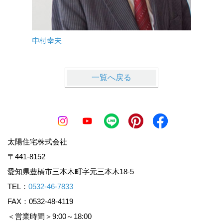
中村幸夫
伊藤達
一覧へ戻る
太陽住宅株式会社
〒441-8152
愛知県豊橋市三本木町字元三本木18-5
TEL：
0532-46-7833
FAX：0532-48-4119
＜営業時間＞9:00～18:00