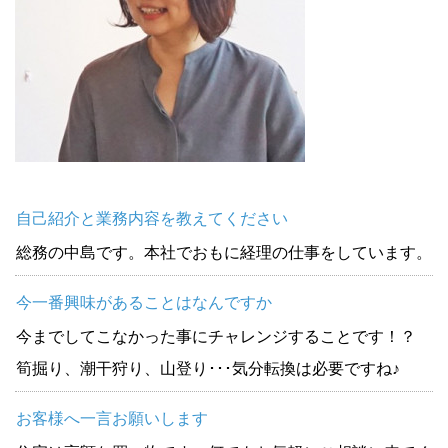
自己紹介と業務内容を教えてください
総務の中島です。本社でおもに経理の仕事をしています。
今一番興味があることはなんですか
今までしてこなかった事にチャレンジすることです！？
筍掘り、潮干狩り、山登り･･･気分転換は必要ですね♪
お客様へ一言お願いします