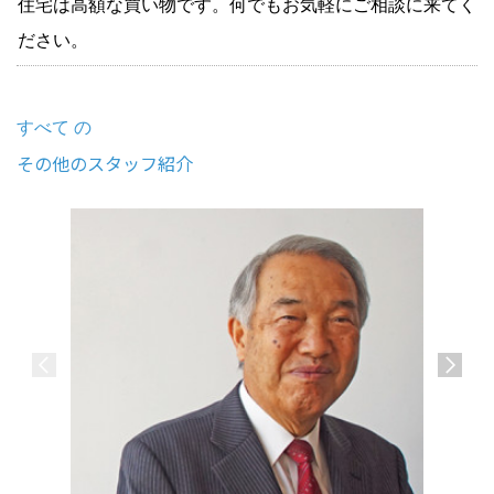
住宅は高額な買い物です。何でもお気軽にご相談に来てく
ださい。
すべて の
その他のスタッフ紹介