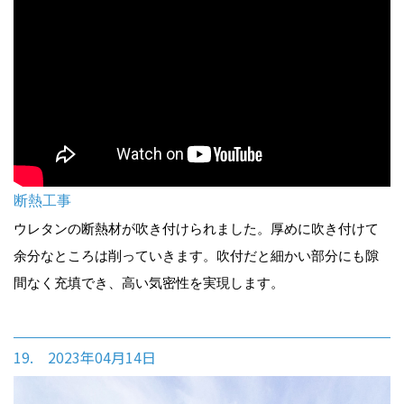
断熱工事
ウレタンの断熱材が吹き付けられました。厚めに吹き付けて
余分なところは削っていきます。吹付だと細かい部分にも隙
間なく充填でき、高い気密性を実現します。
19. 2023年04月14日