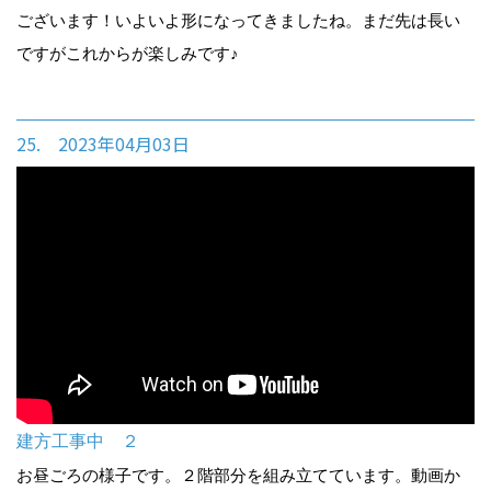
ございます！いよいよ形になってきましたね。まだ先は長い
ですがこれからが楽しみです♪
25. 2023年04月03日
建方工事中 ２
お昼ごろの様子です。２階部分を組み立てています。動画か