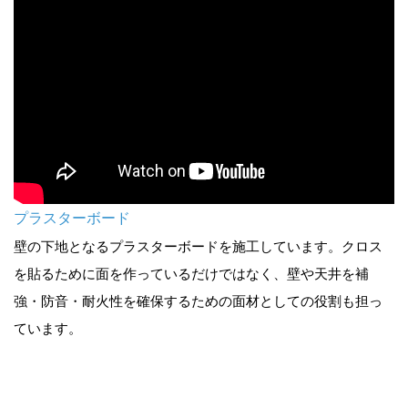
プラスターボード
壁の下地となるプラスターボードを施工しています。クロス
を貼るために面を作っているだけではなく、壁や天井を補
強・防音・耐火性を確保するための面材としての役割も担っ
ています。