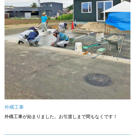
外構工事
外構工事が始まりました。お引渡しまで間もなくです！