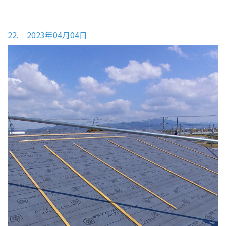
22. 2023年04月04日