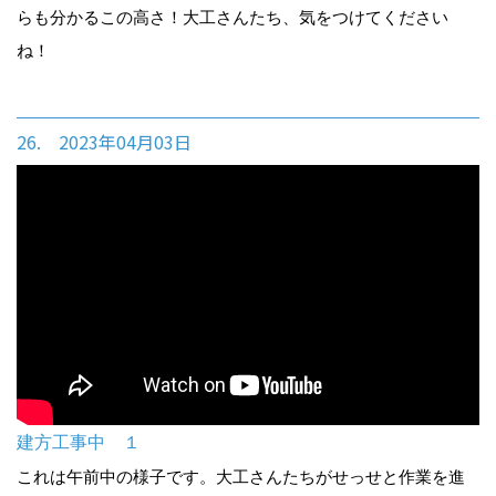
らも分かるこの高さ！大工さんたち、気をつけてください
ね！
26. 2023年04月03日
建方工事中 １
これは午前中の様子です。大工さんたちがせっせと作業を進