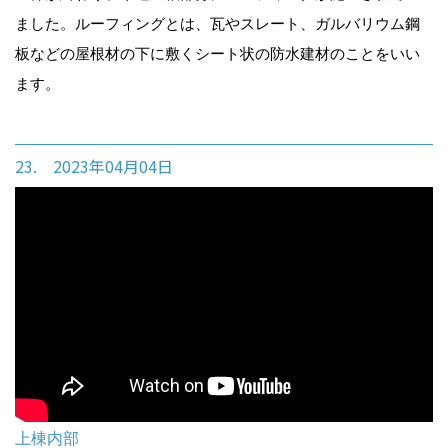
ました。ルーフィングとは、瓦やスレート、ガルバリウム鋼
板などの屋根材の下に敷くシート状の防水建材のことをいい
ます。
23. 2023年04月04日
上棟内部