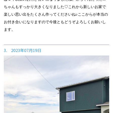
ちゃんもすっかり大きくなりました♡これから新しいお家で
楽しい思い出をたくさん作ってくださいね♪ここからが本当の
お付き合いになりますので今後ともどうぞよろしくお願いし
ます。
3. 2023年07月19日