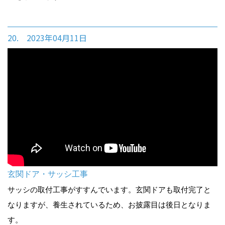
20. 2023年04月11日
玄関ドア・サッシ工事
サッシの取付工事がすすんでいます。玄関ドアも取付完了と
なりますが、養生されているため、お披露目は後日となりま
す。