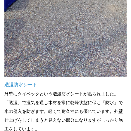
透湿防水シート
外壁にタイベックという透湿防水シートが貼られました。
「透湿」で湿気を通し木材を常に乾燥状態に保ち「防水」で
水の侵入を防ぎます。軽くて耐久性にも優れています。外壁
仕上げをしてしまうと見えない部分になりますがしっかり施
工をしています。