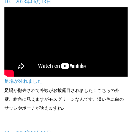
10. 2023年06月13日
足場が外れました
足場が撤去されて外観がお披露目されました！こちらの外
壁、紺色に見えますがモスグリーンなんです。濃い色に白の
サッシやポーチが映えますね♪