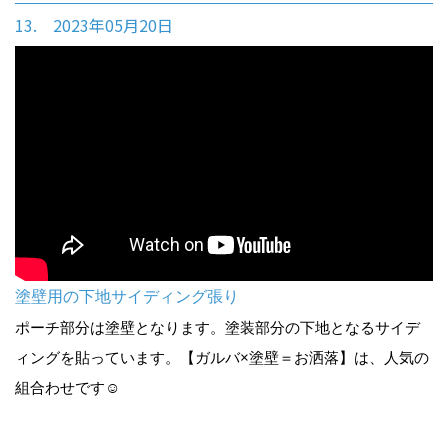
13. 2023年05月20日
塗壁用の下地サイディング張り
ポーチ部分は塗壁となります。塗装部分の下地となるサイデ
ィングを貼っています。【ガルバ×塗壁＝お洒落】は、人気の
組合わせです☺︎