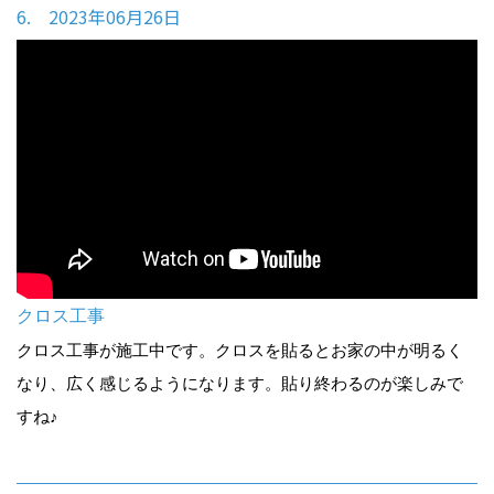
6. 2023年06月26日
クロス工事
クロス工事が施工中です。クロスを貼るとお家の中が明るく
なり、広く感じるようになります。貼り終わるのが楽しみで
すね♪