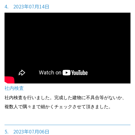
4. 2023年07月14日
社内検査
社内検査を行いました。完成した建物に不具合等がないか、
複数人で隅々まで細かくチェックさせて頂きました。
5. 2023年07月06日