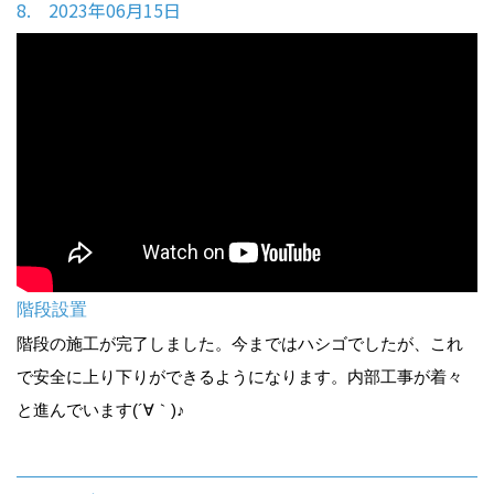
8. 2023年06月15日
階段設置
階段の施工が完了しました。今まではハシゴでしたが、これ
で安全に上り下りができるようになります。内部工事が着々
と進んでいます(´∀｀)♪