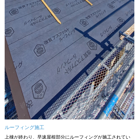
ルーフィング施工
上棟が終わり、早速屋根部分にルーフィングが施工されてい