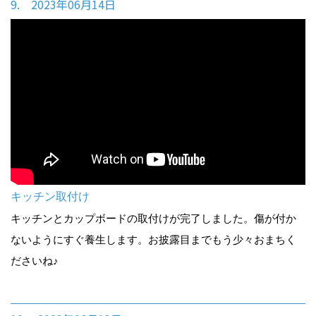
9. 2023年06月14日
キッチン取付け
キッチンとカップボードの取付けが完了しました。傷が付か
ないようにすぐ養生します。お披露目までもう少々おまちく
ださいね♪