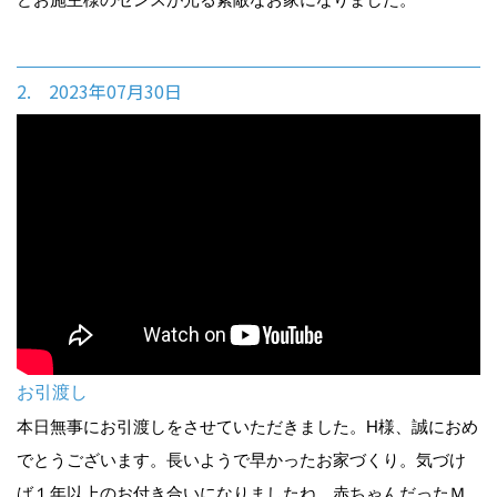
2. 2023年07月30日
お引渡し
本日無事にお引渡しをさせていただきました。H様、誠におめ
でとうございます。長いようで早かったお家づくり。気づけ
ば１年以上のお付き合いになりましたね。赤ちゃんだったＭ