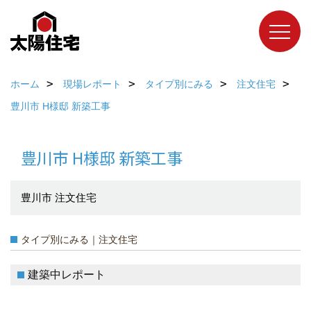
ホーム
現場レポート
タイプ別にみる
注文住宅
豊川市 H様邸 新築工事
豊川市 H様邸 新築工事
豊川市 注文住宅
タイプ別にみる｜注文住宅
建築中レポート