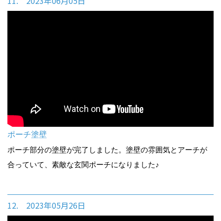
11. 2023年06月05日
ポーチ塗壁
ポーチ部分の塗壁が完了しました。塗壁の雰囲気とアーチが
合っていて、素敵な玄関ポーチになりました♪
12. 2023年05月26日