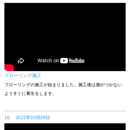
フローリング施工
フローリングの施工が始まりました。施工後は傷がつかない
ようすぐに養生をします。
16. 2023年05月09日