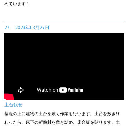
めています！
27. 2023年03月27日
土台伏せ
基礎の上に建物の土台を敷く作業を行います。土台を敷き終
わったら、床下の断熱材を敷き詰め、床合板を貼ります。土