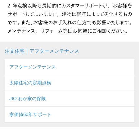
注文住宅｜アフターメンテナンス
アフターメンテナンス
太陽住宅の定期点検
JIO わが家の保険
家価値60年サポート