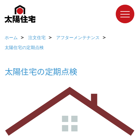
ホーム
注文住宅
アフターメンテナンス
太陽住宅の定期点検
太陽住宅の定期点検