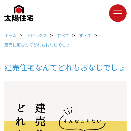
ホーム
トピックス
すべて
すべて
建売住宅なんてどれもおなじでしょ
建売住宅なんてどれもおなじでしょ