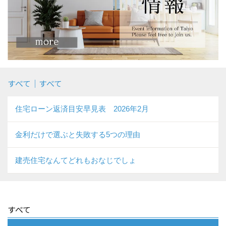
すべて｜すべて
住宅ローン返済目安早見表 2026年2月
金利だけで選ぶと失敗する5つの理由
建売住宅なんてどれもおなじでしょ
すべて