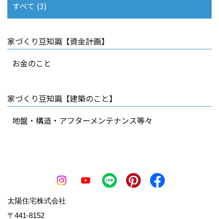
すべて (3)
家づくり豆知識【資金計画】
お金のこと
家づくり豆知識【建築のこと】
地盤・構造・アフターメンテナンス等々
太陽住宅株式会社
〒441-8152