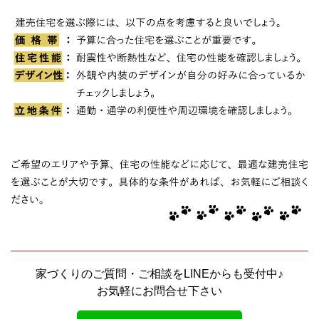
家づくりのご質問・ご相談をLINEからも受付中♪
お気軽にお問合せ下さい