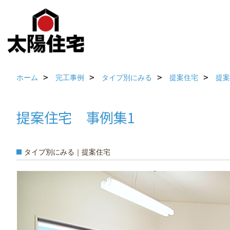
ホーム
完工事例
タイプ別にみる
提案住宅
提案
提案住宅 事例集1
タイプ別にみる｜提案住宅