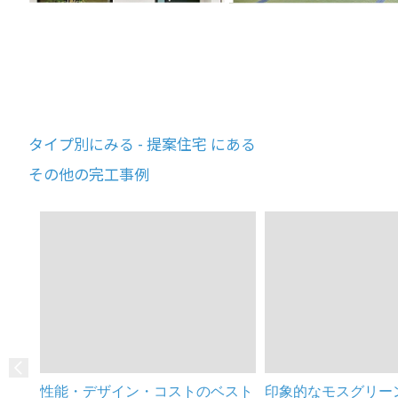
タイプ別にみる - 提案住宅 にある
その他の完工事例
性能・デザイン・コストのベスト
印象的なモスグリー