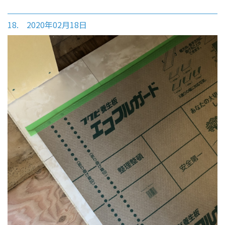
18. 2020年02月18日