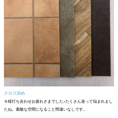
クロス決め
Ｎ様打ち合わせお疲れさまでした♪たくさん迷って悩まれまし
たね。素敵な空間になること間違いなしです。