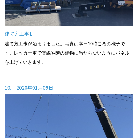
建て方工事1
建て方工事が始まりました。写真は本日10時ごろの様子で
す。レッカー車で電線や隣の建物に当たらないようにパネル
を上げていきます。
10. 2020年01月09日