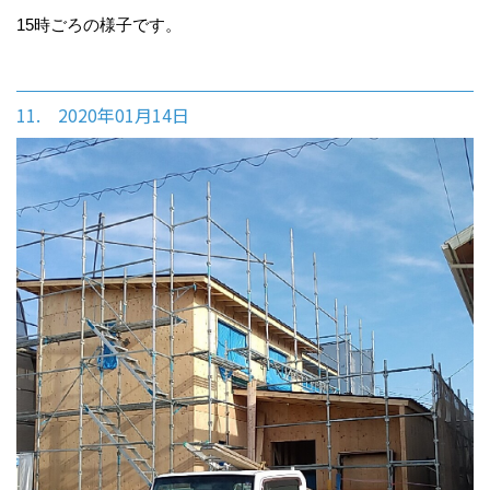
15時ごろの様子です。
11. 2020年01月14日