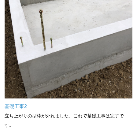
基礎工事2
立ち上がりの型枠が外れました。これで基礎工事は完了で
す。