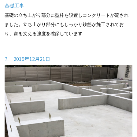
基礎工事
基礎の立ち上がり部分に型枠を設置しコンクリートが流され
ました。立ち上がり部分にもしっかり鉄筋が施工されてお
り、家を支える強度を確保しています
7. 2019年12月21日