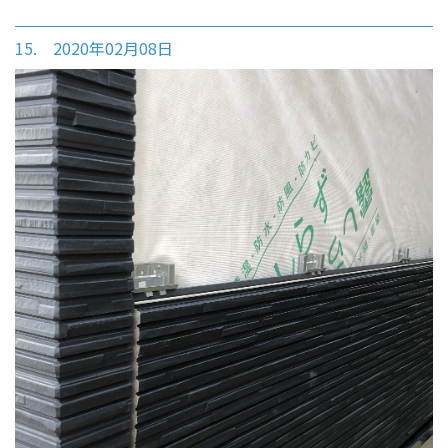
15. 2020年02月08日