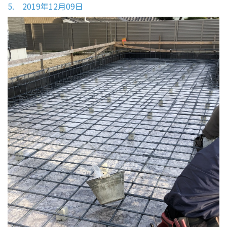
5. 2019年12月09日