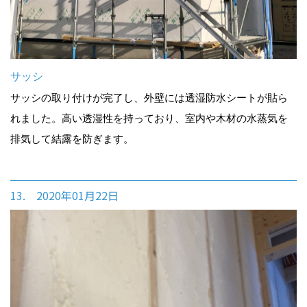
サッシ
サッシの取り付けが完了し、外壁には透湿防水シートが貼ら
れました。高い透湿性を持っており、室内や木材の水蒸気を
排気して結露を防ぎます。
13. 2020年01月22日