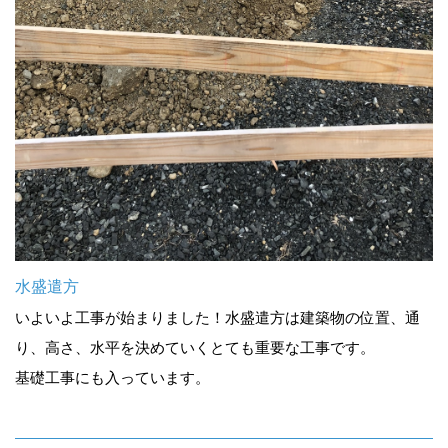
水盛遣方
いよいよ工事が始まりました！水盛遣方は建築物の位置、通
り、高さ、水平を決めていくとても重要な工事です。
基礎工事にも入っています。