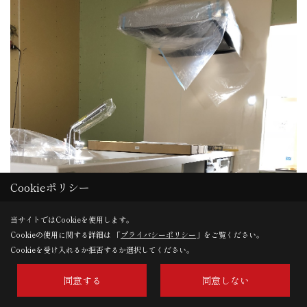
Cookieポリシー
当サイトではCookieを使用します。
Cookieの使用に関する詳細は 「
プライバシーポリシー
」をご覧ください。
Cookieを受け入れるか拒否するか選択してください。
同意する
同意しない