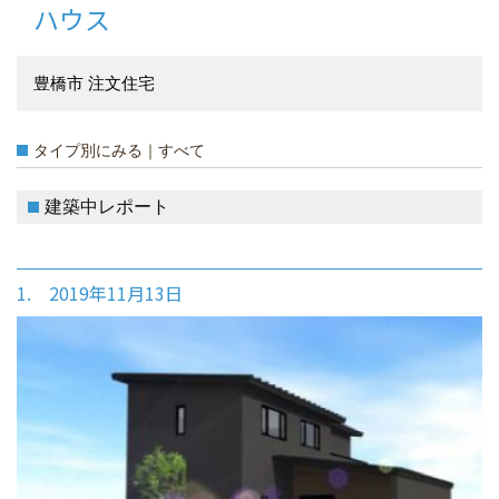
ハウス
豊橋市 注文住宅
タイプ別にみる｜すべて
建築中レポート
1. 2019年11月13日