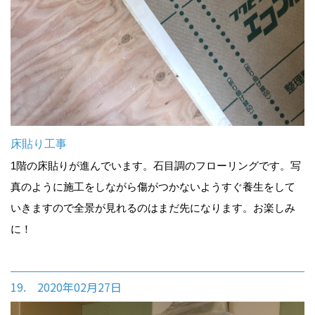
床貼り工事
1階の床貼りが進んでいます。石目調のフローリングです。写
真のように施工をしながら傷がつかないようすぐ養生をして
いきますので全景が見れるのはまだ先になります。お楽しみ
に！
19. 2020年02月27日