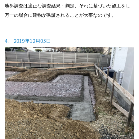
地盤調査は適正な調査結果・判定、それに基づいた施工をし
万一の場合に建物が保証されることが大事なのです。
4. 2019年12月05日