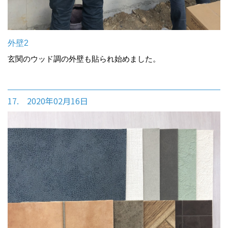
外壁2
玄関のウッド調の外壁も貼られ始めました。
17. 2020年02月16日