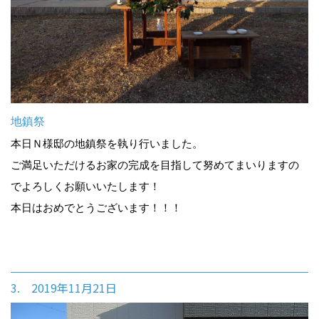
地鎮祭
本日Ｎ様邸の地鎮祭を執り行いました。
ご満足いただけるお家の完成を目指して努めてまいりますの
でよろしくお願いいたします！
本日はおめでとうございます！！！
3. 2019年11月21日