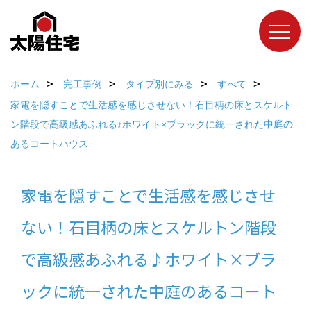
ホーム
完工事例
タイプ別にみる
すべて
家電を隠すことで生活感を感じさせない！石目柄の床とスケルト
ン階段で高級感あふれる♪ホワイト×ブラックに統一された中庭の
あるコートハウス
家電を隠すことで生活感を感じさせ
ない！石目柄の床とスケルトン階段
で高級感あふれる♪ホワイト×ブラ
ックに統一された中庭のあるコート