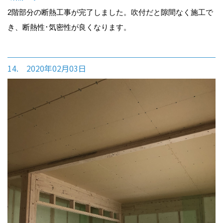
2階部分の断熱工事が完了しました。吹付だと隙間なく施工で
き、断熱性･気密性が良くなります。
14. 2020年02月03日