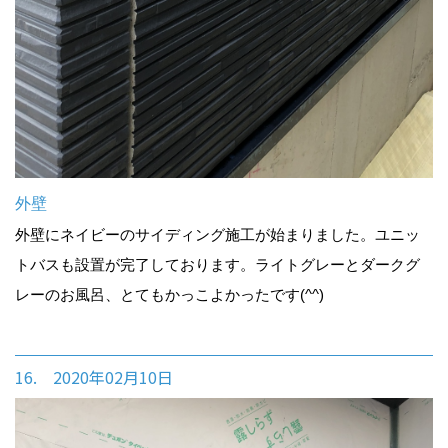
外壁
外壁にネイビーのサイディング施工が始まりました。ユニッ
トバスも設置が完了しております。ライトグレーとダークグ
レーのお風呂、とてもかっこよかったです(^^)
16. 2020年02月10日