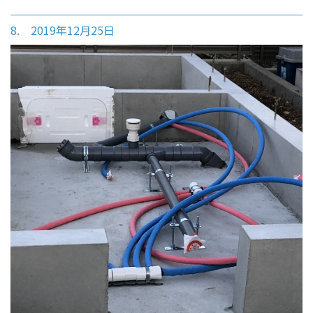
8. 2019年12月25日