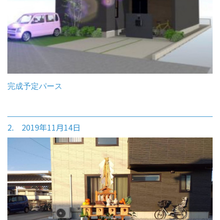
完成予定パース
2. 2019年11月14日