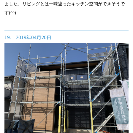
ました。リビングとは一味違ったキッチン空間ができそうで
す(^^)
19. 2019年04月20日