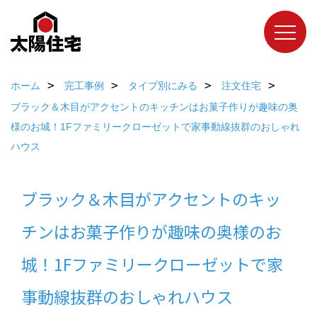
ホーム
完工事例
タイプ別にみる
注文住宅
ブラック＆木目がアクセントのキッチンはお菓子作りが趣味の奥
様のお城！1Fファミリークローゼットで家事動線抜群のおしゃれ
ハウス
ブラック＆木目がアクセントのキッ
チンはお菓子作りが趣味の奥様のお
城！1Fファミリークローゼットで家
事動線抜群のおしゃれハウス