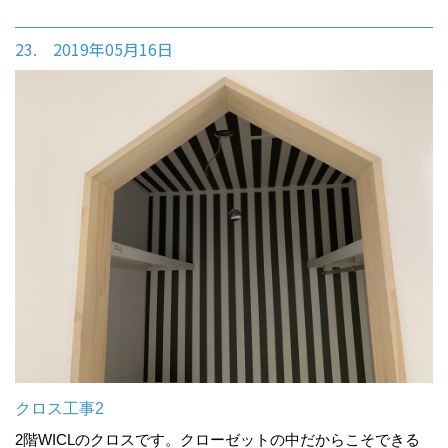
23. 2019年05月16日
クロス工事2
2階WICLのクロスです。クローゼットの中だからこそできる