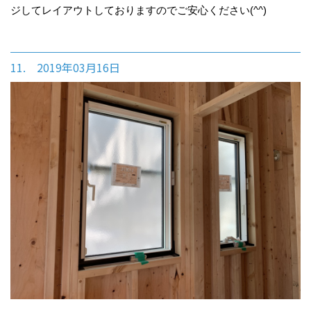
ジしてレイアウトしておりますのでご安心ください(^^)
11. 2019年03月16日