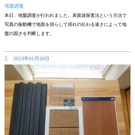
地盤調査
本日、地盤調査が行われました。表面波探査法という方法で
写真の振動機で地面を揺らして揺れの伝わる速さによって地
盤の固さを判断します。
2. 2019年01月20日