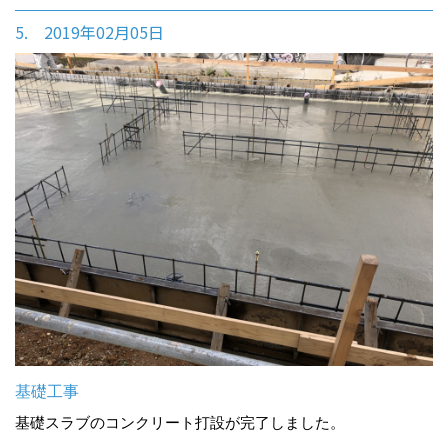
5. 2019年02月05日
基礎工事
基礎スラブのコンクリート打設が完了しました。