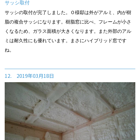
サッシ取付
サッシの取付が完了しました。Ｏ様邸は外がアルミ、内が樹
脂の複合サッシになります。樹脂窓に比べ、フレームが小さ
くなるため、ガラス面積が大きくなります。また外部のアル
ミは耐久性にも優れています。まさにハイブリッド窓です
ね。
12. 2019年03月18日