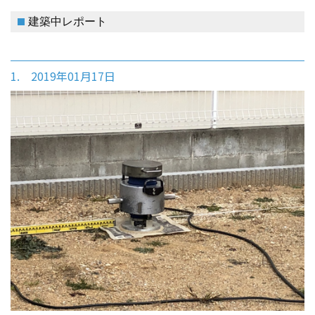
建築中レポート
1. 2019年01月17日