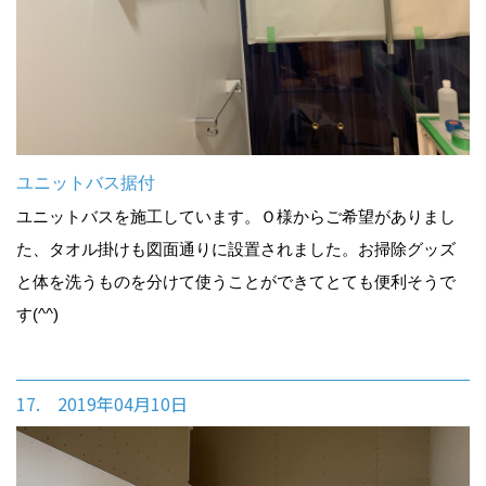
ユニットバス据付
ユニットバスを施工しています。Ｏ様からご希望がありまし
た、タオル掛けも図面通りに設置されました。お掃除グッズ
と体を洗うものを分けて使うことができてとても便利そうで
す(^^)
17. 2019年04月10日