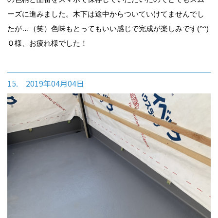
ーズに進みました。木下は途中からついていけてませんでし
たが…（笑）色味もとってもいい感じで完成が楽しみです(^^)
Ｏ様、お疲れ様でした！
15. 2019年04月04日