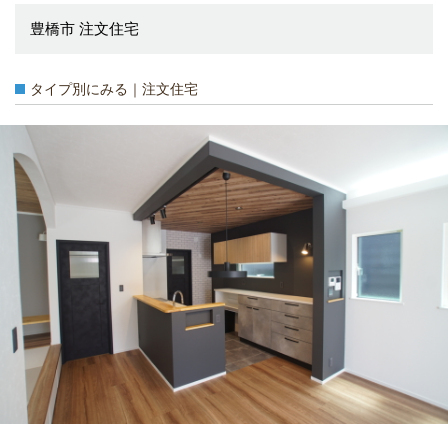
豊橋市 注文住宅
タイプ別にみる｜注文住宅