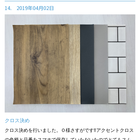
14. 2019年04月02日
クロス決め
クロス決めを行いました。Ｏ様さすがです‼アクセントクロス
の色柄と品番をスマホで保存していただいたのでとてもスム