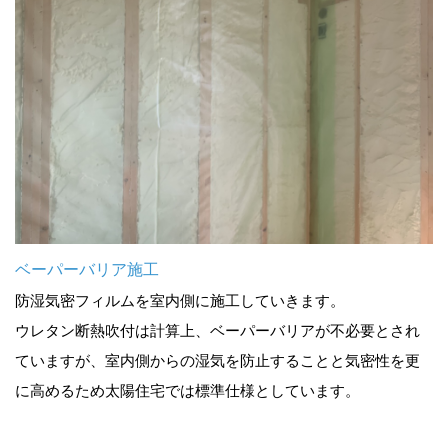
ベーパーバリア施工
防湿気密フィルムを室内側に施工していきます。
ウレタン断熱吹付は計算上、ベーパーバリアが不必要とされ
ていますが、室内側からの湿気を防止することと気密性を更
に高めるため太陽住宅では標準仕様としています。