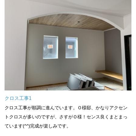
クロス工事1
クロス工事が順調に進んでいます。Ｏ様邸、かなりアクセン
トクロスが多いのですが、さすがＯ様！センス良くまとまっ
ています(^^)完成が楽しみです。