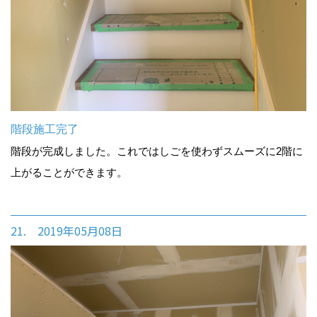
階段施工完了
階段が完成しました。これではしごを使わずスムーズに2階に
上がることができます。
21. 2019年05月08日