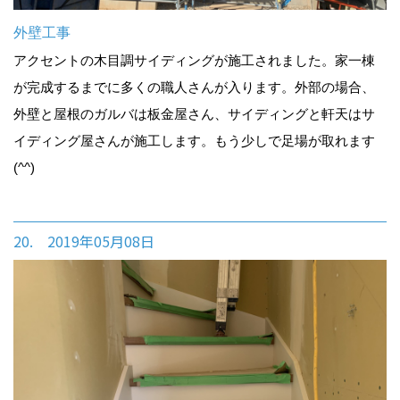
外壁工事
アクセントの木目調サイディングが施工されました。家一棟
が完成するまでに多くの職人さんが入ります。外部の場合、
外壁と屋根のガルバは板金屋さん、サイディングと軒天はサ
イディング屋さんが施工します。もう少しで足場が取れます
(^^)
20. 2019年05月08日