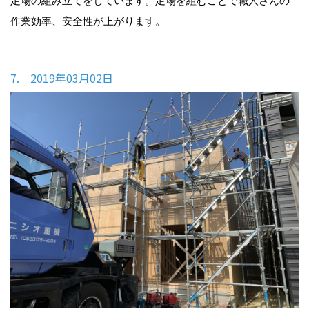
足場の組み立てをしています。足場を組むことで職人さんの
作業効率、安全性が上がります。
7. 2019年03月02日