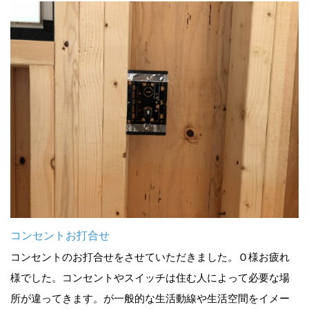
コンセントお打合せ
コンセントのお打合せをさせていただきました。Ｏ様お疲れ
様でした。コンセントやスイッチは住む人によって必要な場
所が違ってきます。が一般的な生活動線や生活空間をイメー