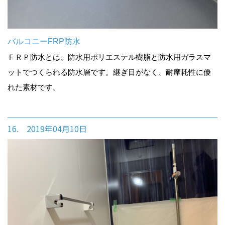
バルコニーFRP防水
ＦＲＰ防水とは、防水用ポリエステル樹脂と防水用ガラスマ
ットでつくられる防水層です。継ぎ目がなく、耐摩耗性に優
れた素材です。
16. 2019年04月10日