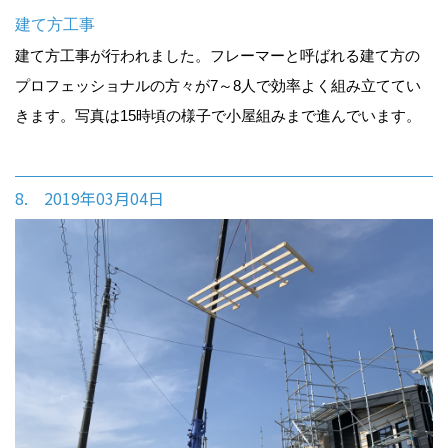
建て方工事
建て方工事が行われました。フレーマーと呼ばれる建て方の
プロフェッショナルの方々が7～8人で効率よく組み立ててい
きます。写真は15時頃の様子で小屋組みまで進んでいます。
8. 2019年03月04日