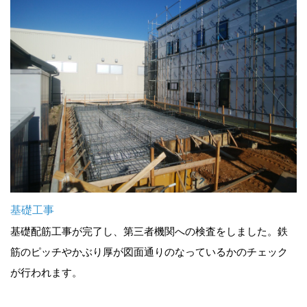
基礎工事
基礎配筋工事が完了し、第三者機関への検査をしました。鉄
筋のピッチやかぶり厚が図面通りのなっているかのチェック
が行われます。