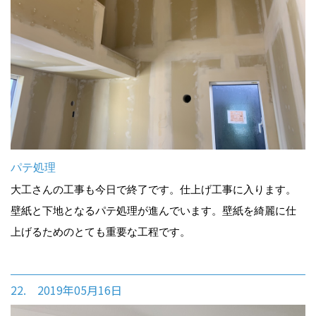
パテ処理
大工さんの工事も今日で終了です。仕上げ工事に入ります。
壁紙と下地となるパテ処理が進んでいます。壁紙を綺麗に仕
上げるためのとても重要な工程です。
22. 2019年05月16日