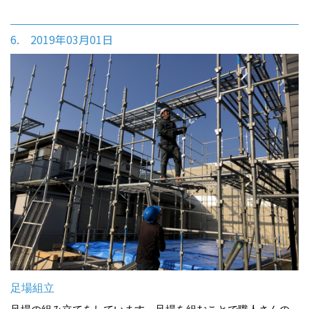
6. 2019年03月01日
足場組立