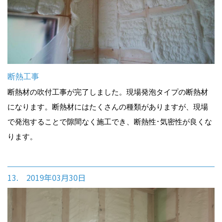
断熱工事
断熱材の吹付工事が完了しました。現場発泡タイプの断熱材
になります。断熱材にはたくさんの種類がありますが、現場
で発泡することで隙間なく施工でき、断熱性･気密性が良くな
ります。
13. 2019年03月30日