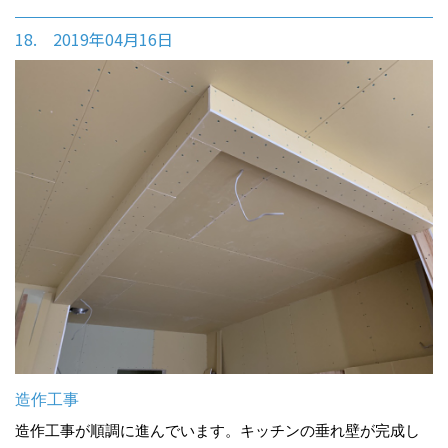
18. 2019年04月16日
造作工事
造作工事が順調に進んでいます。キッチンの垂れ壁が完成し