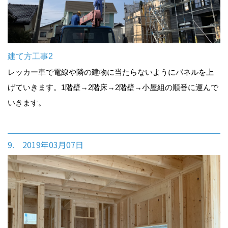
建て方工事2
レッカー車で電線や隣の建物に当たらないようにパネルを上
げていきます。1階壁→2階床→2階壁→小屋組の順番に運んで
いきます。
9. 2019年03月07日