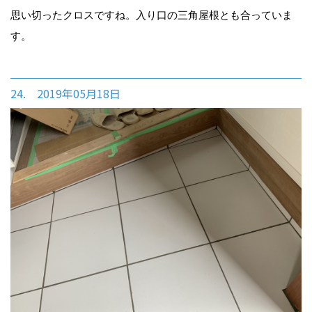
思い切ったクロスですね。入り口の三角屋根とも合っていま
す。
24. 2019年05月18日