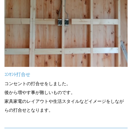
ｺﾝｾﾝﾄ打合せ
コンセントの打合せをしました。
後から増やす事が難しいものです。
家具家電のレイアウトや生活スタイルなどイメージをしなが
らの打合せとなります。