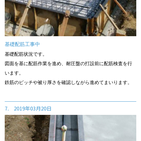
基礎配筋工事中
基礎配筋状況です。
図面を基に配筋作業を進め、耐圧盤の打設前に配筋検査を行
います。
鉄筋のピッチや被り厚さを確認しながら進めてまいります。
7. 2019年03月20日