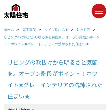
ホーム
完工事例
タイプ別にみる
注文住宅
リビングの吹抜けから明るさと気配を。オープン階段がポイン
ト！ホワイト✖グレーインテリアの洗練された住まい★
リビングの吹抜けから明るさと気配
を。オープン階段がポイント！ホワ
イト✖グレーインテリアの洗練された
住まい★