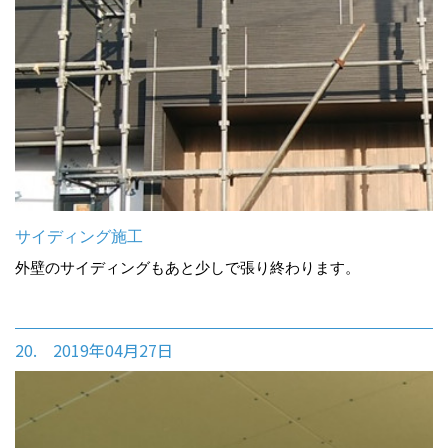
サイディング施工
外壁のサイディングもあと少しで張り終わります。
20. 2019年04月27日