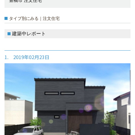
豊橋市 注文住宅
タイプ別にみる｜注文住宅
建築中レポート
1. 2019年02月23日