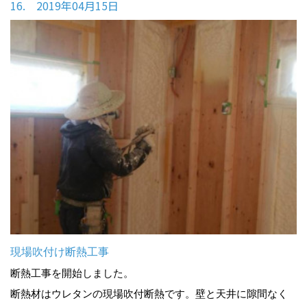
16. 2019年04月15日
現場吹付け断熱工事
断熱工事を開始しました。
断熱材はウレタンの現場吹付断熱です。壁と天井に隙間なく