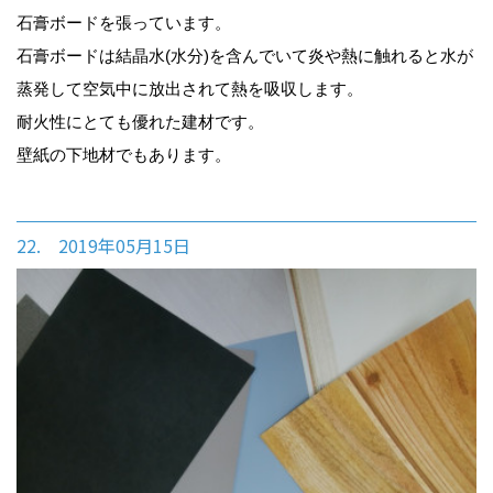
石膏ボードを張っています。
石膏ボードは結晶水(水分)を含んでいて炎や熱に触れると水が
蒸発して空気中に放出されて熱を吸収します。
耐火性にとても優れた建材です。
壁紙の下地材でもあります。
22. 2019年05月15日