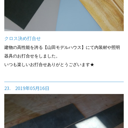
クロス決め打合せ
建物の高性能を誇る【山田モデルハウス】にて内装材や照明
器具のお打合せをしました。
いつも楽しいお打合せありがとうございます★
23. 2019年05月16日