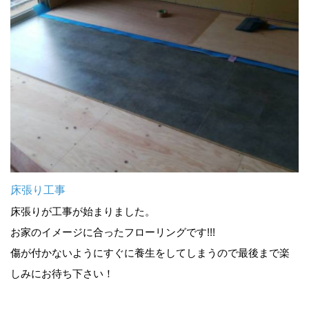
床張り工事
床張りが工事が始まりました。
お家のイメージに合ったフローリングです!!!
傷が付かないようにすぐに養生をしてしまうので最後まで楽
しみにお待ち下さい！