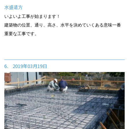
水盛遣方
いよいよ工事が始まります！
建築物の位置、通り、高さ、水平を決めていくある意味一番
重要な工事です。
6. 2019年03月19日