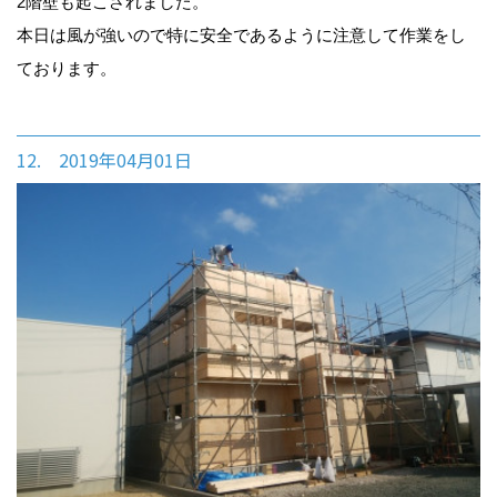
2階壁も起こされました。
本日は風が強いので特に安全であるように注意して作業をし
ております。
12. 2019年04月01日