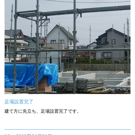
足場設置完了
建て方に先立ち、足場設置完了です。