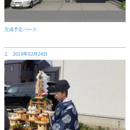
完成予定パース
2. 2019年02月24日