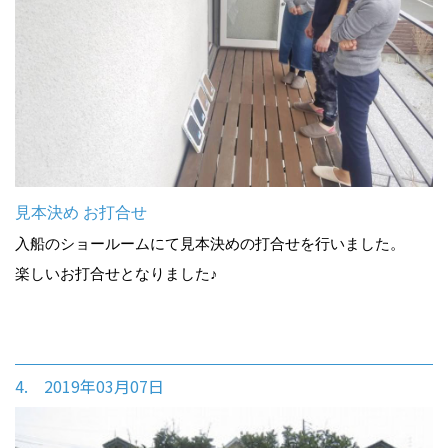
見本決め お打合せ
入船のショールームにて見本決めの打合せを行いました。
楽しいお打合せとなりました♪
4. 2019年03月07日