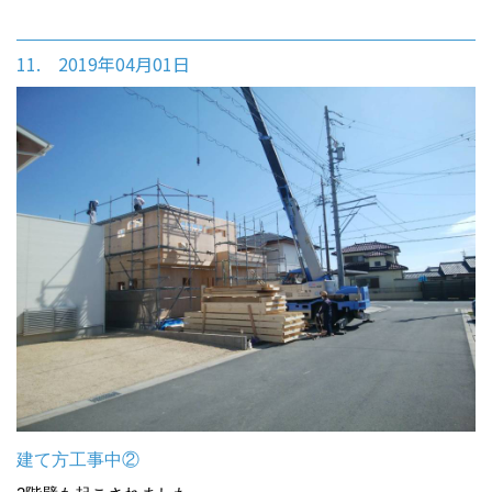
11. 2019年04月01日
建て方工事中②