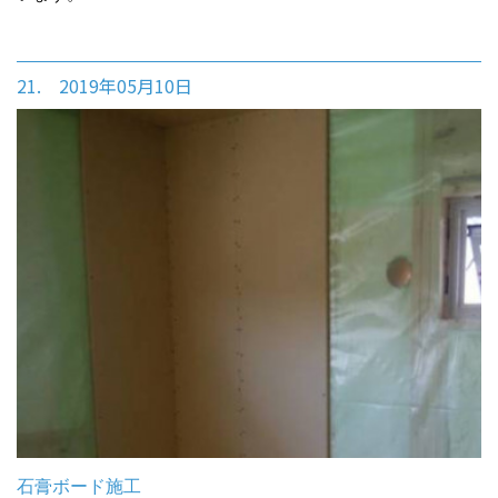
21. 2019年05月10日
石膏ボード施工