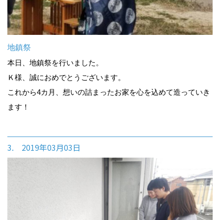
地鎮祭
本日、地鎮祭を行いました。
Ｋ様、誠におめでとうございます。
これから4カ月、想いの詰まったお家を心を込めて造っていき
ます！
3. 2019年03月03日