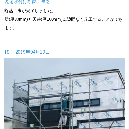
現場吹付け断熱工事②
断熱工事が完了しました。
壁(厚80mm)と天井(厚160mm)に隙間なく施工することができ
ます。
18. 2019年04月19日