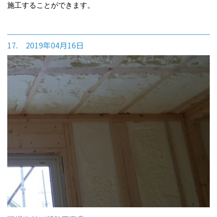
施工することができます。
17. 2019年04月16日