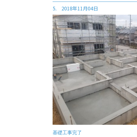
5. 2018年11月04日
基礎工事完了