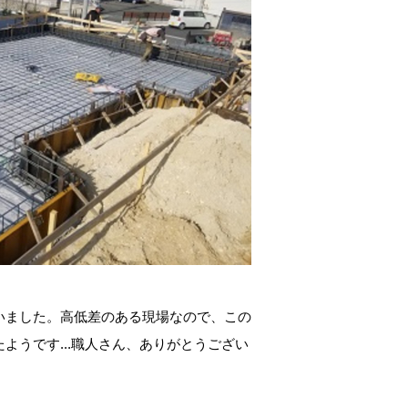
いました。高低差のある現場なので、この
ようです...職人さん、ありがとうござい