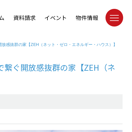
ム
資料請求
イベント
物件情報
開放感抜群の家【ZEH（ネット・ゼロ・エネルギー・ハウス）】
で繋ぐ開放感抜群の家【ZEH（ネ