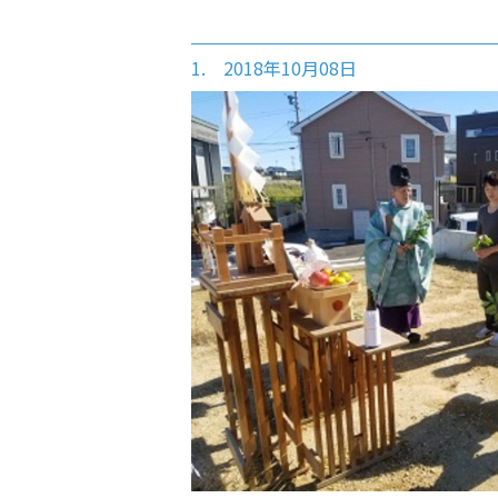
1. 2018年10月08日