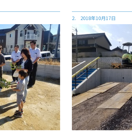
2. 2018年10月17日