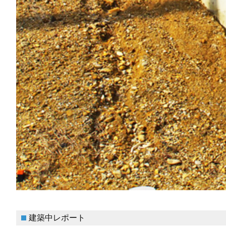
建築中レポート