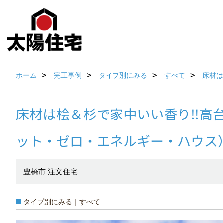
ホーム
完工事例
タイプ別にみる
すべて
床材は
床材は桧＆杉で家中いい香り‼高台
ット・ゼロ・エネルギー・ハウス
豊橋市 注文住宅
タイプ別にみる｜すべて