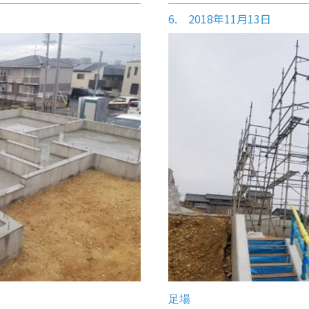
6. 2018年11月13日
足場