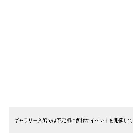
ギャラリー入船では不定期に多様なイベントを開催して