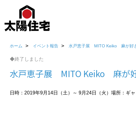
ホーム
イベント報告
水戸恵子展 MITO Keiko 麻が好
◆終了しました
水戸恵子展 MITO Keiko 麻が
日時：2019年9月14日（土）～ 9月24日（火）
場所：ギャ