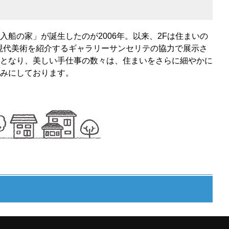
船の家」が誕生したのが2006年。以来、2Fは住まいの
で現代美術を紹介するギャラリーサンセリテの協力で展示さ
となり、美しい手仕事の数々は、住まいをさらに細やかに
みにしております。