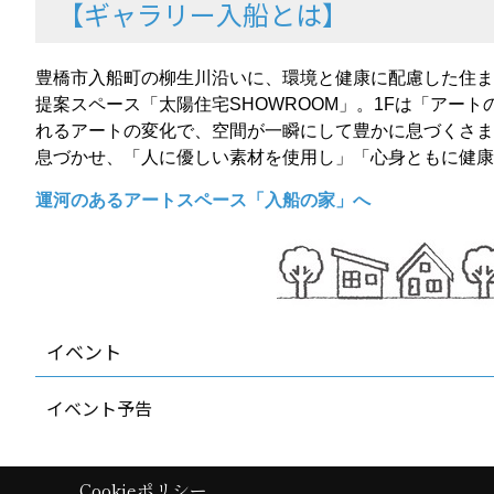
【ギャラリー入船とは】
豊橋市入船町の柳生川沿いに、環境と健康に配慮した住ま
提案スペース「太陽住宅SHOWROOM」。1Fは「ア
れるアートの変化で、空間が一瞬にして豊かに息づくさま
息づかせ、「人に優しい素材を使用し」「心身ともに健康
運河のあるアートスペース「入船の家」へ
イベント
イベント予告
Cookieポリシー