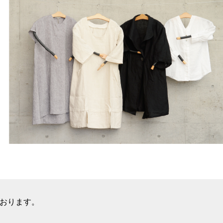
おります。