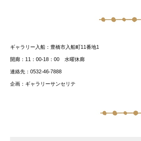
ギャラリー入船：豊橋市入船町11番地1
開廊：11：00-18：00 水曜休廊
連絡先：0532-46-7888
企画：ギャラリーサンセリテ