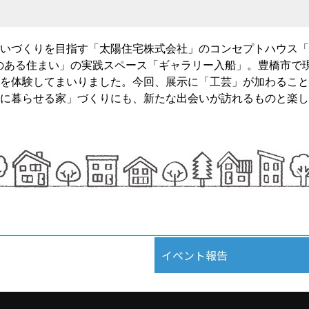
いづくりを目指す「太陽住宅株式会社」のコンセプトハウス「入
ートのある住まい」の実践スペース「ギャラリー入船」。豊橋市
を体験してまいりました。今回、展示に「工芸」が加わること
に暮らせる家」づくりにも、新たな出会いが訪れるものと楽し
イベント報告