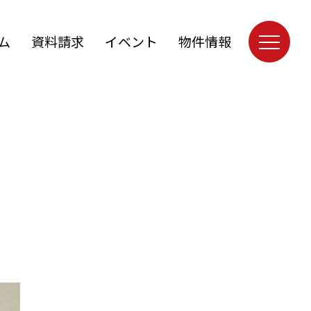
ム
資料請求
イベント
物件情報