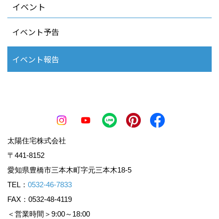
イベント
イベント予告
イベント報告
太陽住宅株式会社
〒441-8152
愛知県豊橋市三本木町字元三本木18-5
TEL：
0532-46-7833
FAX：0532-48-4119
＜営業時間＞9:00～18:00