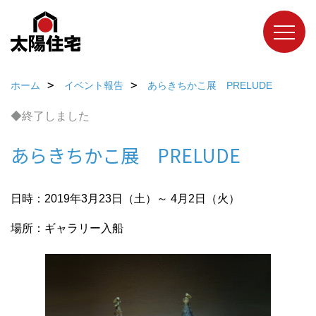
ホーム
イベント報告
あらきちかこ展 PRELUDE
◆終了しました
あらきちかこ展 PRELUDE
日時：2019年3月23日（土）～ 4月2日（火）
場所：ギャラリー入船