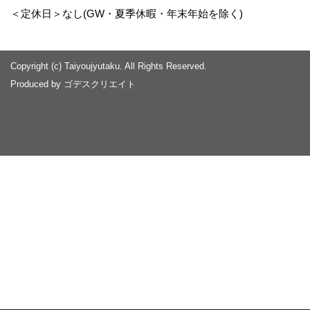
＜定休日＞なし(GW・夏季休暇・年末年始を除く)
Copyright (c) Taiyoujyutaku. All Rights Reserved.
Produced by
ゴデスクリエイト