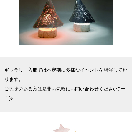
ギャラリー入船では不定期に多様なイベントを開催してお
ります。
ご興味のある方は是非お気軽にお問い合わせください(´ー
｀)♪