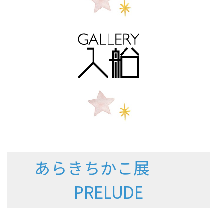
あらきちかこ展
PRELUDE