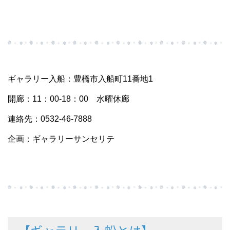
ギャラリー入船：豊橋市入船町11番地1
開廊：11：00-18：00 水曜休廊
連絡先：0532-46-7888
企画：ギャラリーサンセリテ