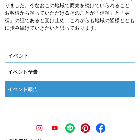
りました。今なおこの地域で商売を続けていられること、
お客様から頼っていただけるそのことが「信頼」と「実
績」の証であると受け止め、これからも地域の皆様ととも
に歩み続けていきたいと思っております。
イベント
イベント予告
イベント報告