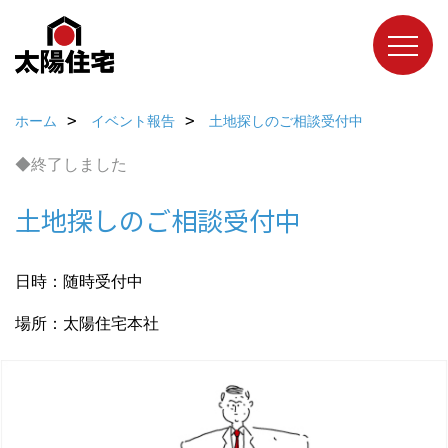
ホーム
イベント報告
土地探しのご相談受付中
◆終了しました
土地探しのご相談受付中
日時：随時受付中
場所：太陽住宅本社