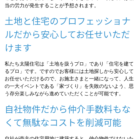
当の労力が発生することが予想されます。
土地と住宅のプロフェッショナ
ルだから安心してお任せいただ
けます
私たち太陽住宅は「土地を扱うプロ」であり「住宅を建て
るプロ」です。ですのでお客様には土地探しから安心して
お任せいただけるので、お施主さまと一緒になって、人生
の一大イベントである「家づくり」を失敗のないよう、思
う存分楽しみながら進めていただくことが可能です。
自社物件だから仲介手数料もな
くて無駄なコストを削減可能
自社が売主の住宅用地に建築すると、仲介物件ではないた