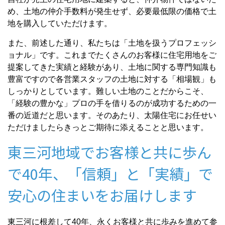
め、土地の仲介手数料が発生せず、必要最低限の価格で土
地を購入していただけます。
また、前述した通り、私たちは「土地を扱うプロフェッシ
ョナル」です。これまでたくさんのお客様に住宅用地をご
提案してきた実績と経験があり、土地に関する専門知識も
豊富ですので各営業スタッフの土地に対する「相場観」も
しっかりとしています。難しい土地のことだからこそ、
「経験の豊かな」プロの手を借りるのが成功するための一
番の近道だと思います。そのあたり、太陽住宅にお任せい
ただけましたらきっとご期待に添えることと思います。
東三河地域でお客様と共に歩ん
で40年、「信頼」と「実績」で
安心の住まいをお届けします
東三河に根差して40年、永くお客様と共に歩みを進めて参