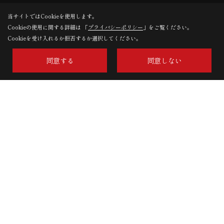
当サイトではCookieを使用します。
Cookieの使用に関する詳細は 「
プライバシーポリシー
」をご覧ください。
Cookieを受け入れるか拒否するか選択してください。
同意する
同意しない