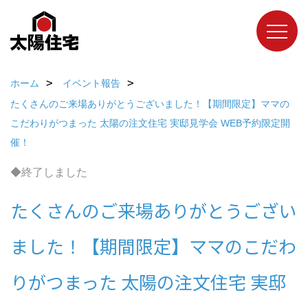
ホーム
イベント報告
たくさんのご来場ありがとうございました！【期間限定】ママの
こだわりがつまった 太陽の注文住宅 実邸見学会 WEB予約限定開
催！
◆終了しました
たくさんのご来場ありがとうござい
ました！【期間限定】ママのこだわ
りがつまった 太陽の注文住宅 実邸