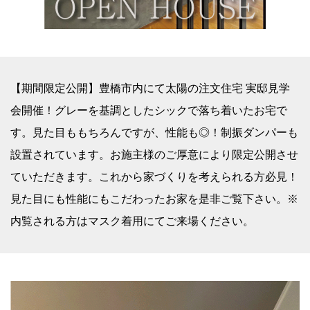
【期間限定公開】豊橋市内にて太陽の注文住宅 実邸見学
会開催！グレーを基調としたシックで落ち着いたお宅で
す。見た目ももちろんですが、性能も◎！制振ダンパーも
設置されています。お施主様のご厚意により限定公開させ
ていただきます。これから家づくりを考えられる方必見！
見た目にも性能にもこだわったお家を是非ご覧下さい。※
内覧される方はマスク着用にてご来場ください。