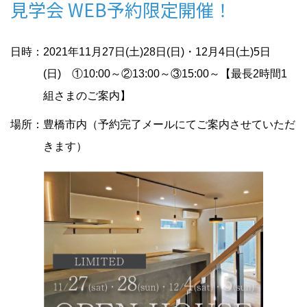
見学会 WEB予約限定開催！
日時：2021年11月27日(土)28日(日)・12月4日(土)5日
(日) ①10:00～②13:00～③15:00～【最長2時間1
組さまのご案内】
場所：豊橋市内（予約完了メールにてご案内させていただ
きます）