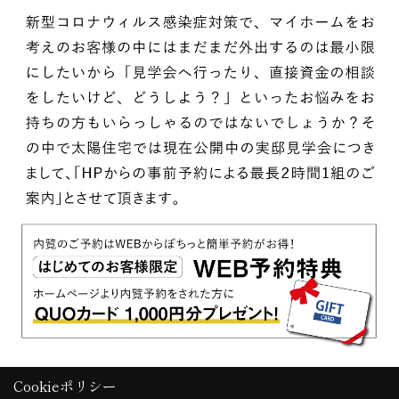
Cookieポリシー