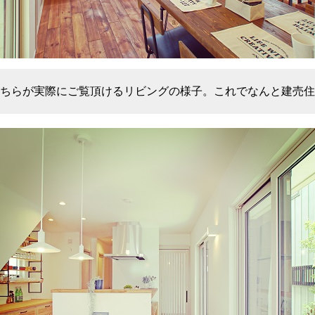
ちらが実際にご覧頂けるリビングの様子。これでなんと建売住