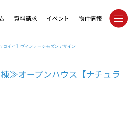
ム
資料請求
イベント
物件情報
ッコイイ】ヴィンテージモダンデザイン
１棟≫オープンハウス【ナチュラ