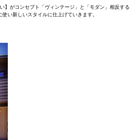
こいい】がコンセプト「ヴィンテージ」と「モダン」相反する
に使い新しいスタイルに仕上げていきます。