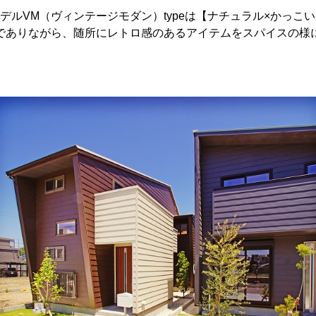
モデルVM（ヴィンテージモダン）typeは【ナチュラル×かっ
でありながら、随所にレトロ感のあるアイテムをスパイスの様