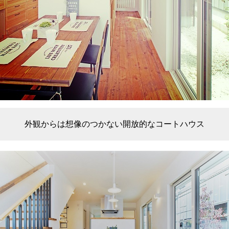
外観からは想像のつかない開放的なコートハウス