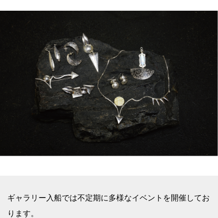
ギャラリー入船では不定期に多様なイベントを開催してお
ります。