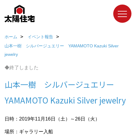
ホーム
イベント報告
山本一樹 シルバージュエリー YAMAMOTO Kazuki Silver
jewelry
◆終了しました
山本一樹 シルバージュエリー
YAMAMOTO Kazuki Silver jewelry
日時：2019年11月16日（土）～26日（火）
場所：ギャラリー入船