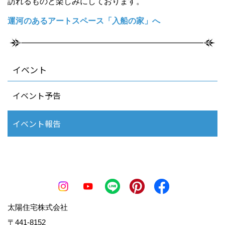
訪れるものと楽しみにしております。
運河のあるアートスペース「入船の家」へ
イベント
イベント予告
イベント報告
太陽住宅株式会社
〒441-8152