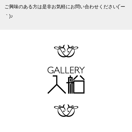
ご興味のある方は是非お気軽にお問い合わせください(´ー
｀)♪