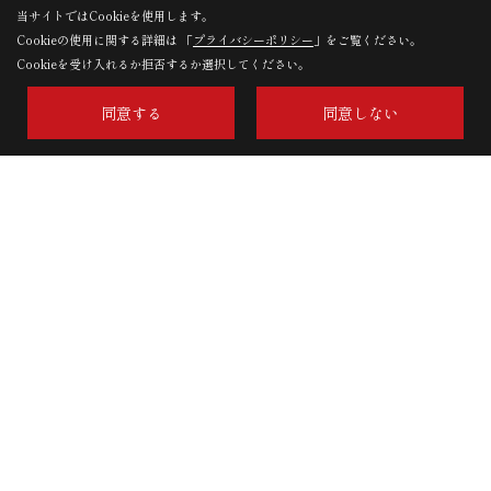
当サイトではCookieを使用します。
Cookieの使用に関する詳細は 「
プライバシーポリシー
」をご覧ください。
Cookieを受け入れるか拒否するか選択してください。
同意する
同意しない
イベント
イベント予告
イベント報告