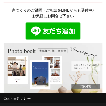
家づくりのご質問・ご相談をLINEからも受付中♪
お気軽にお問合せ下さい
Cookieポリシー