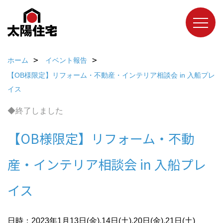
ホーム
イベント報告
【OB様限定】リフォーム・不動産・インテリア相談会 in 入船プレ
イス
◆終了しました
【OB様限定】リフォーム・不動
産・インテリア相談会 in 入船プレ
イス
日時：2023年1月13日(金).14日(土).20日(金).21日(土)