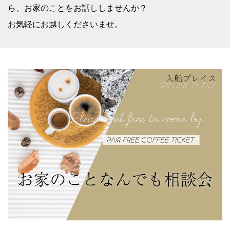
ら、お家のことをお話ししませんか？
お気軽にお越しくださいませ。