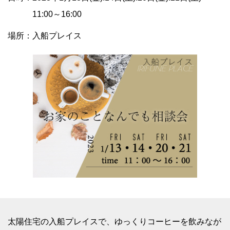
11:00～16:00
場所：入船プレイス
太陽住宅の入船プレイスで、ゆっくりコーヒーを飲みなが