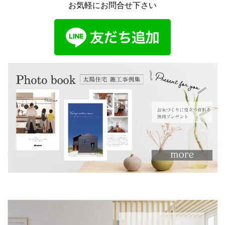
お気軽にお問合せ下さい