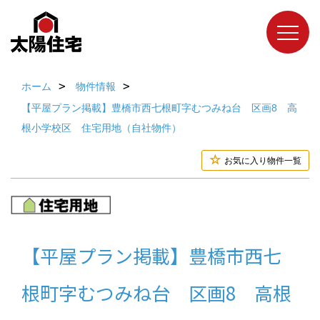
ホーム
物件情報
【平屋プラン掲載】豊橋市西七根町字むつみね台 区画8 高
根小学校区 住宅用地（自社物件）
お気に入り物件一覧
【平屋プラン掲載】豊橋市西七
根町字むつみね台 区画8 高根