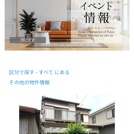
区分で探す - すべて にある
その他の物件情報