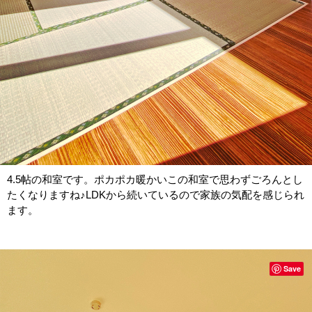
4.5帖の和室です。ポカポカ暖かいこの和室で思わずごろんとし
たくなりますね♪LDKから続いているので家族の気配を感じられ
ます。
Save