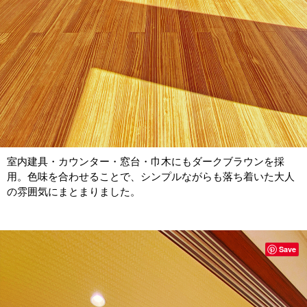
室内建具・カウンター・窓台・巾木にもダークブラウンを採
用。色味を合わせることで、シンプルながらも落ち着いた大人
の雰囲気にまとまりました。
Save