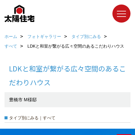
ホーム
フォトギャラリー
タイプ別にみる
すべて
LDKと和室が繋がる広々空間のあるこだわりハウス
LDKと和室が繋がる広々空間のあるこ
だわりハウス
豊橋市 M様邸
タイプ別にみる｜すべて