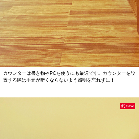
カウンターは書き物やPCを使うにも最適です。カウンターを設
置する際は手元が暗くならないよう照明を忘れずに！
Save