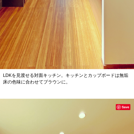
LDKを見渡せる対面キッチン。キッチンとカップボードは無垢
床の色味に合わせてブラウンに。
Save