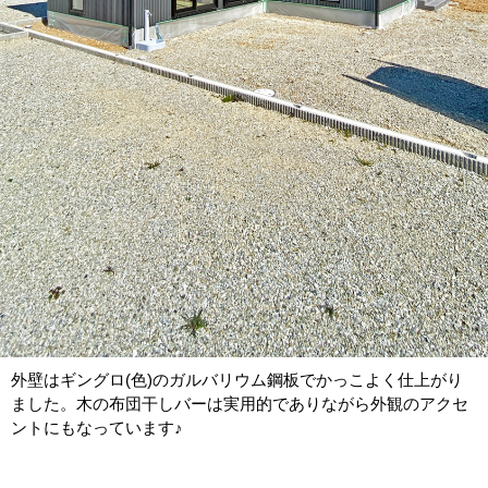
外壁はギングロ(色)のガルバリウム鋼板でかっこよく仕上がり
ました。木の布団干しバーは実用的でありながら外観のアクセ
ントにもなっています♪