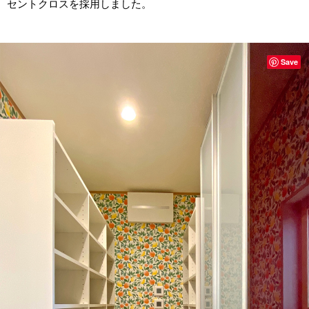
セントクロスを採用しました。
Save