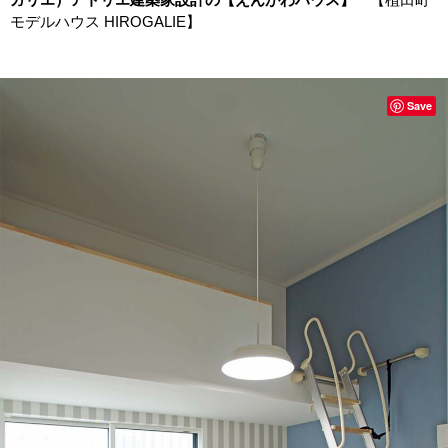
モデルハウス HIROGALIE】
Save