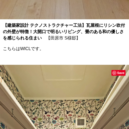
【建築家設計 テクノストラクチャー工法】瓦屋根にリシン吹付
の外壁が特徴！大開口で明るいリビング、畳のある和の優しさ
を感じられる住まい
【田原市 S様邸】
こちらはWICLです。
Save