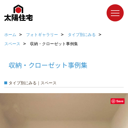
ホーム
フォトギャラリー
タイプ別にみる
スペース
収納・クローゼット事例集
収納・クローゼット事例集
タイプ別にみる｜スペース
Save