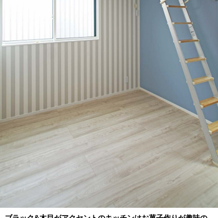
ブラック&木目がアクセントのキッチンはお菓子作りが趣味の