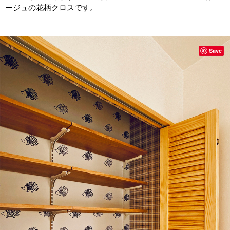
ージュの花柄クロスです。
Save