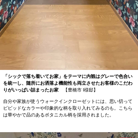
「シックで落ち着いてお家」をテーマに内観はグレーで色合い
を統一し、随所にお洒落よ機能性も両立させたお客様のこだわ
りがいっぱい詰まったお家
【豊橋市 I様邸】
自分や家族が使うウォークインクローゼットには、思い切って
ビビッドなカラーや印象的な柄を取り入れてみるのも。こちら
は華やかで品のあるボタニカル柄を採用されました。