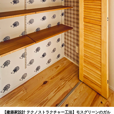
【建築家設計 テクノストラクチャー工法】モスグリーンのガル