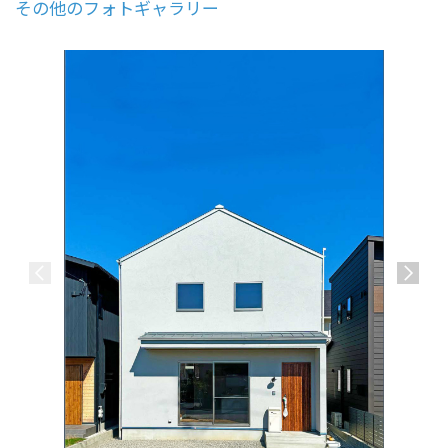
その他のフォトギャラリー