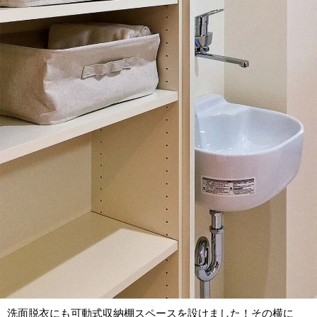
洗面脱衣にも可動式収納棚スペースを設けました！その横に