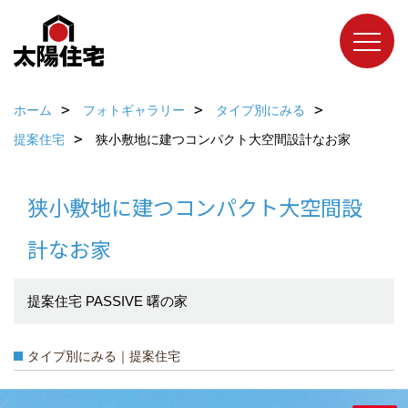
ホーム
フォトギャラリー
タイプ別にみる
提案住宅
狭小敷地に建つコンパクト大空間設計なお家
狭小敷地に建つコンパクト大空間設
計なお家
提案住宅 PASSIVE 曙の家
タイプ別にみる｜提案住宅