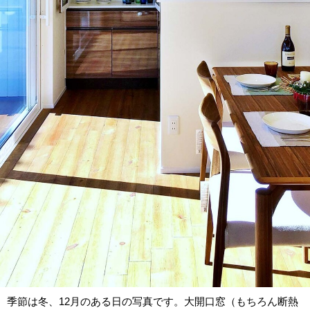
季節は冬、12月のある日の写真です。大開口窓（もちろん断熱