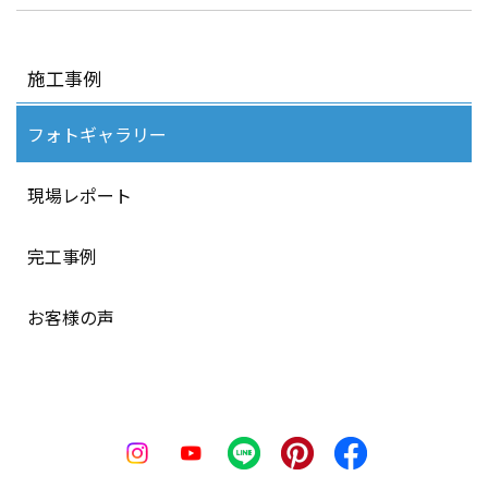
施工事例
フォトギャラリー
現場レポート
完工事例
お客様の声