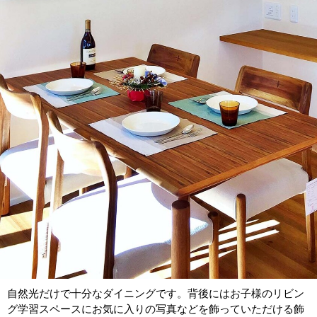
自然光だけで十分なダイニングです。背後にはお子様のリビン
グ学習スペースにお気に入りの写真などを飾っていただける飾