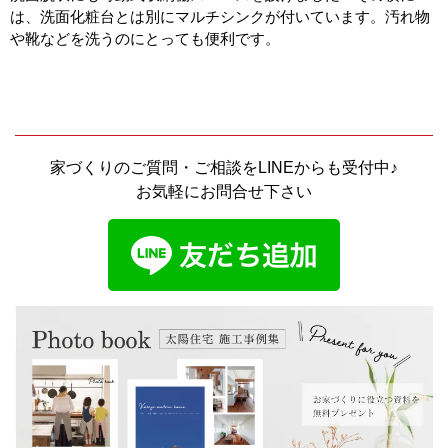
は、洗面化粧台とは別にマルチシンクが付いています。汚れ物
や靴などを洗うのにとっても便利です。
家づくりのご質問・ご相談をLINEからも受付中♪
お気軽にお問合せ下さい