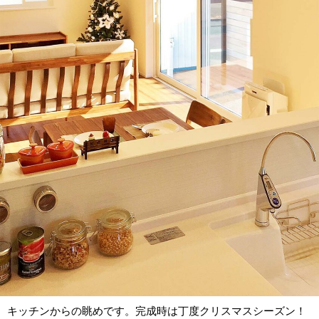
キッチンからの眺めです。完成時は丁度クリスマスシーズン！