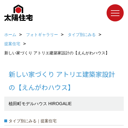
ホーム
フォトギャラリー
タイプ別にみる
提案住宅
新しい家づくり アトリエ建築家設計の【えんがわハウス】
新しい家づくり アトリエ建築家設計
の【えんがわハウス】
植田町モデルハウス HIROGALIE
タイプ別にみる｜提案住宅