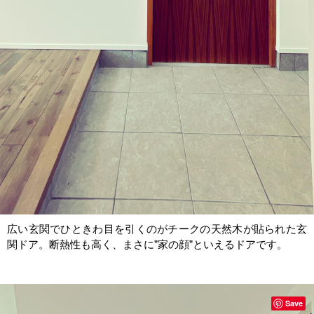
広い玄関でひときわ目を引くのがチークの天然木が貼られた玄
関ドア。断熱性も高く、まさに”家の顔”といえるドアです。
Save