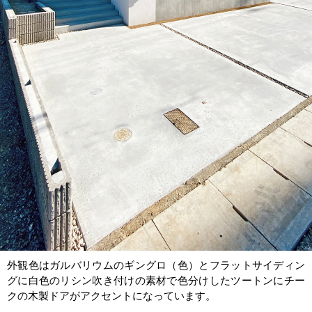
外観色はガルバリウムのギングロ（色）とフラットサイディン
グに白色のリシン吹き付けの素材で色分けしたツートンにチー
クの木製ドアがアクセントになっています。