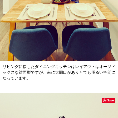
リビングに接したダイニングキッチンはレイアウトはオーソド
ックスな対面型ですが、南に大開口がありとても明るい空間に
なっています。
Save