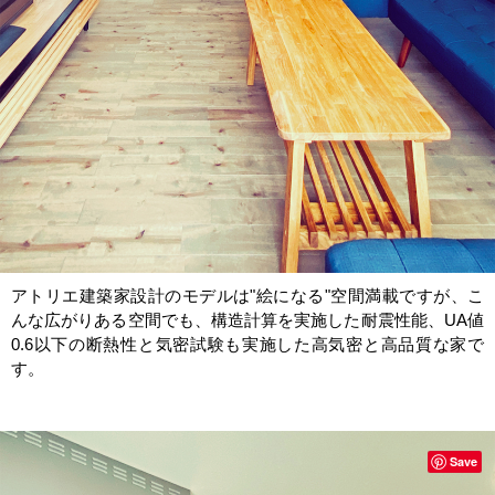
アトリエ建築家設計のモデルは"絵になる"空間満載ですが、こ
んな広がりある空間でも、構造計算を実施した耐震性能、UA値
0.6以下の断熱性と気密試験も実施した高気密と高品質な家で
す。
Save