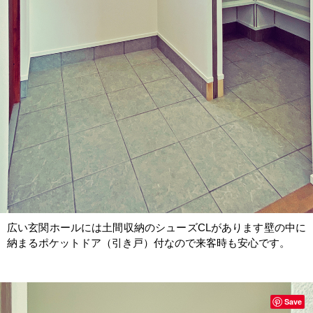
広い玄関ホールには土間収納のシューズCLがあります壁の中に
納まるポケットドア（引き戸）付なので来客時も安心です。
Save