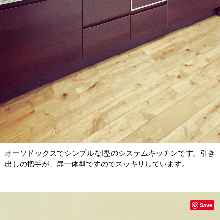
オーソドックスでシンプルなI型のシステムキッチンです。引き
出しの把手が、扉一体型ですのでスッキリしています。
Save