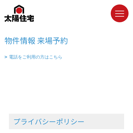
物件情報 来場予約
電話をご利用の方はこちら
プライバシーポリシー