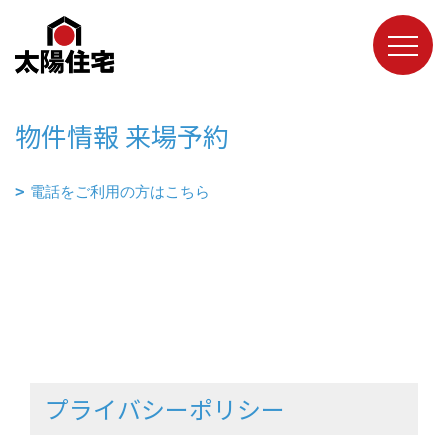
物件情報 来場予約
電話をご利用の方はこちら
プライバシーポリシー